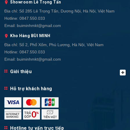
Showroom Lê Trọng Tấn
Địa chỉ:
Số 285 Lê Trọng Tấn, Dương Nội, Hà Nội, Việt Nam
Hotline:
0847.550.033
Email:
buiminhmkt@gmail.com
Kho Hàng BÙI MINH
Địa chỉ:
Số 2, Phố Xốm, Phú Lương, Hà Nội, Việt Nam
Hotline:
0847.550.033
Email:
buiminhmkt@gmail.com
Giới thiệu
Hỗ trợ khách hàng
Hotline tư vấn trực tiếp