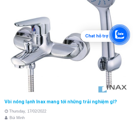
Chat hỗ trợ
Vòi nóng lạnh Inax mang tới những trải nghiệm gì?
Thursday,
17/02/2022
Bùi Minh