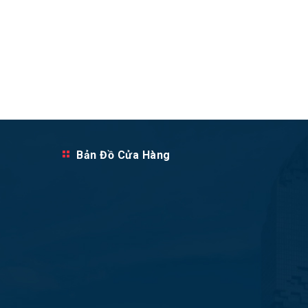
Bản Đồ Cửa Hàng