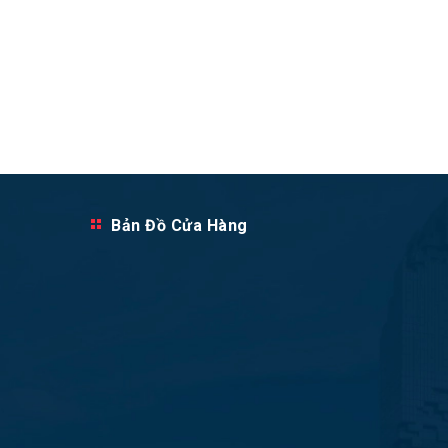
Bản Đồ Cửa Hàng