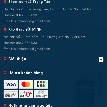
Showroom Lê Trọng Tấn
Địa chỉ:
Số 285 Lê Trọng Tấn, Dương Nội, Hà Nội, Việt Nam
Hotline:
0847.550.033
Email:
buiminhmkt@gmail.com
Kho Hàng BÙI MINH
Địa chỉ:
Số 2, Phố Xốm, Phú Lương, Hà Nội, Việt Nam
Hotline:
0847.550.033
Email:
buiminhmkt@gmail.com
Giới thiệu
Hỗ trợ khách hàng
Hotline tư vấn trực tiếp