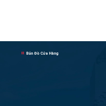
Bản Đồ Cửa Hàng