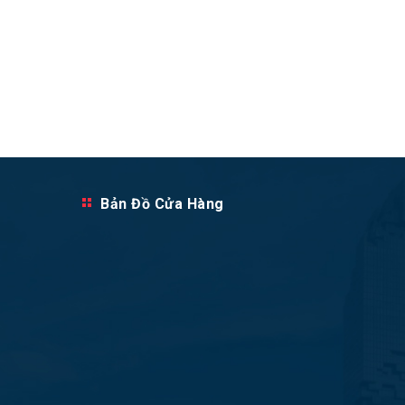
Bản Đồ Cửa Hàng