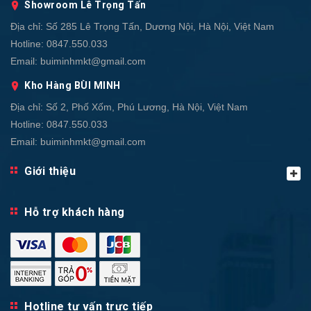
Showroom Lê Trọng Tấn
Địa chỉ:
Số 285 Lê Trọng Tấn, Dương Nội, Hà Nội, Việt Nam
Hotline:
0847.550.033
Email:
buiminhmkt@gmail.com
Kho Hàng BÙI MINH
Địa chỉ:
Số 2, Phố Xốm, Phú Lương, Hà Nội, Việt Nam
Hotline:
0847.550.033
Email:
buiminhmkt@gmail.com
Giới thiệu
Hỗ trợ khách hàng
Hotline tư vấn trực tiếp