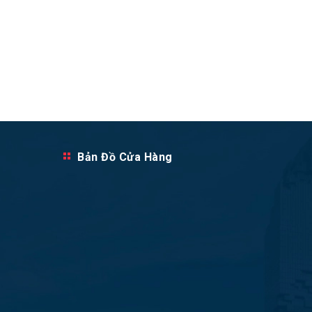
Bản Đồ Cửa Hàng