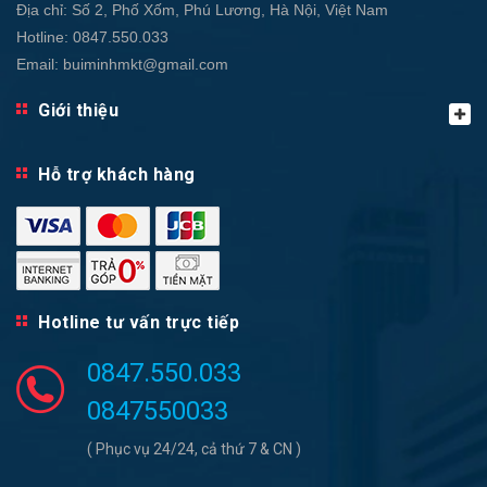
Địa chỉ:
Số 2, Phố Xốm, Phú Lương, Hà Nội, Việt Nam
Hotline:
0847.550.033
Email:
buiminhmkt@gmail.com
Giới thiệu
Hỗ trợ khách hàng
Hotline tư vấn trực tiếp
0847.550.033
0847550033
( Phục vụ 24/24, cả thứ 7 & CN )