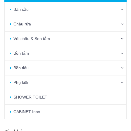
Bàn cầu
Chậu rửa
Vòi chậu & Sen tắm
Bồn tắm
Bồn tiểu
Phụ kiện
SHOWER TOILET
CABINET Inax