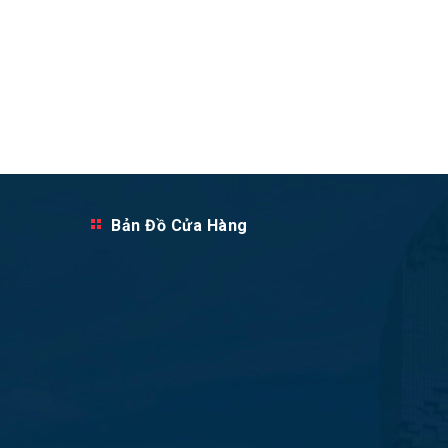
Bản Đồ Cửa Hàng