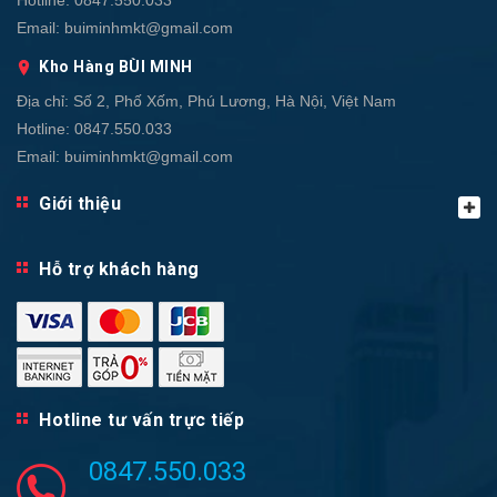
Email:
buiminhmkt@gmail.com
Kho Hàng BÙI MINH
Địa chỉ:
Số 2, Phố Xốm, Phú Lương, Hà Nội, Việt Nam
Hotline:
0847.550.033
Email:
buiminhmkt@gmail.com
Giới thiệu
Hỗ trợ khách hàng
Hotline tư vấn trực tiếp
0847.550.033