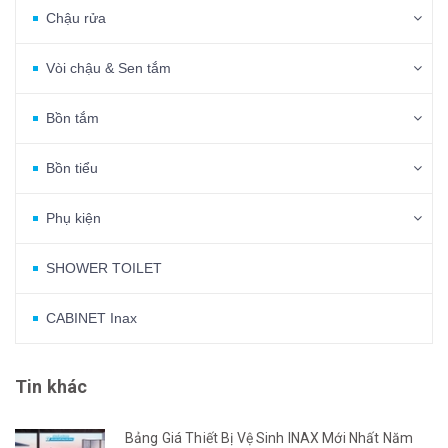
Chậu rửa
Vòi chậu & Sen tắm
Bồn tắm
Bồn tiểu
Phụ kiện
SHOWER TOILET
CABINET Inax
Tin khác
Bảng Giá Thiết Bị Vệ Sinh INAX Mới Nhất Năm