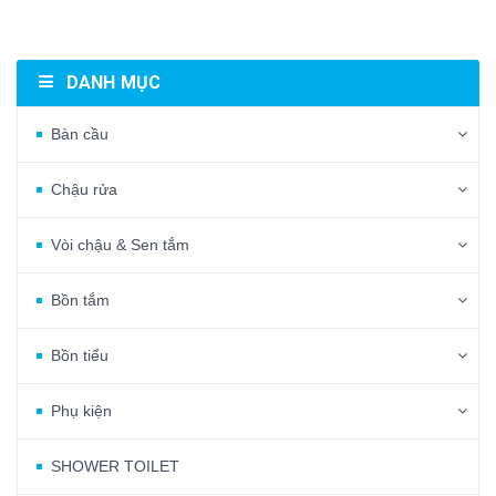
DANH MỤC
Bàn cầu
Chậu rửa
Vòi chậu & Sen tắm
Bồn tắm
Bồn tiểu
Phụ kiện
SHOWER TOILET