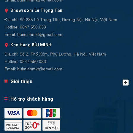
Email:
buiminhmkt@gmail.com
Showroom Lê Trọng Tấn
Địa chỉ:
Số 285 Lê Trọng Tấn, Dương Nội, Hà Nội, Việt Nam
Hotline:
0847.550.033
Email:
buiminhmkt@gmail.com
Kho Hàng BÙI MINH
Địa chỉ:
Số 2, Phố Xốm, Phú Lương, Hà Nội, Việt Nam
Hotline:
0847.550.033
Email:
buiminhmkt@gmail.com
Giới thiệu
Hỗ trợ khách hàng