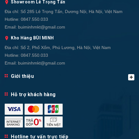
Showroom Lê Trọng Tấn
Địa chỉ:
Số 285 Lê Trọng Tấn, Dương Nội, Hà Nội, Việt Nam
Hotline:
0847.550.033
Email:
buiminhmkt@gmail.com
Kho Hàng BÙI MINH
Địa chỉ:
Số 2, Phố Xốm, Phú Lương, Hà Nội, Việt Nam
Hotline:
0847.550.033
Email:
buiminhmkt@gmail.com
Giới thiệu
Hỗ trợ khách hàng
Hotline tư vấn trực tiếp