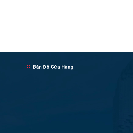
Bản Đồ Cửa Hàng