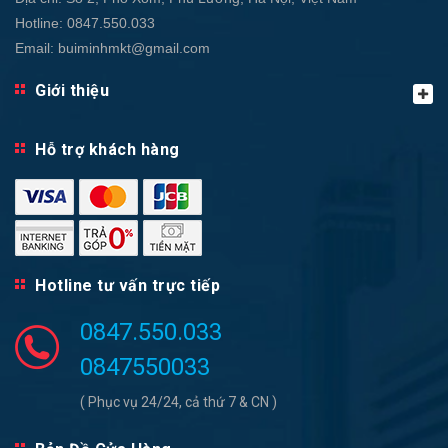
Hotline:
0847.550.033
Email:
buiminhmkt@gmail.com
Giới thiệu
Hỗ trợ khách hàng
Hotline tư vấn trực tiếp
0847.550.033
0847550033
( Phục vụ 24/24, cả thứ 7 & CN )