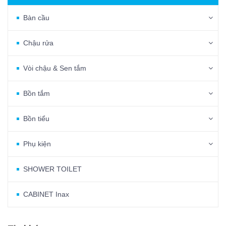
Bàn cầu
Chậu rửa
Vòi chậu & Sen tắm
Bồn tắm
Bồn tiểu
Phụ kiện
SHOWER TOILET
CABINET Inax