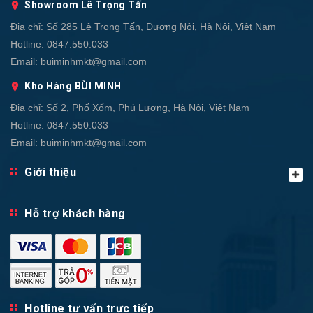
Showroom Lê Trọng Tấn
Địa chỉ:
Số 285 Lê Trọng Tấn, Dương Nội, Hà Nội, Việt Nam
Hotline:
0847.550.033
Email:
buiminhmkt@gmail.com
Kho Hàng BÙI MINH
Địa chỉ:
Số 2, Phố Xốm, Phú Lương, Hà Nội, Việt Nam
Hotline:
0847.550.033
Email:
buiminhmkt@gmail.com
Giới thiệu
Hỗ trợ khách hàng
Hotline tư vấn trực tiếp