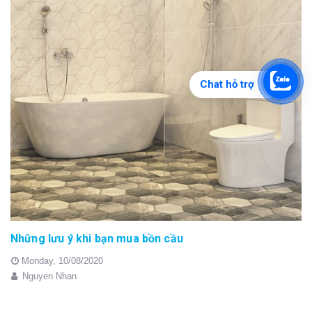
Chat hỗ trợ
Những lưu ý khi bạn mua bồn cầu
Monday,
10/08/2020
Nguyen Nhan