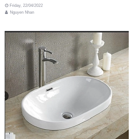
Friday,
22/04/2022
Nguyen Nhan