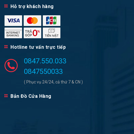
Hỗ trợ khách hàng
Hotline tư vấn trực tiếp
0847.550.033
0847550033
( Phục vụ 24/24, cả thứ 7 & CN )
Bản Đồ Cửa Hàng