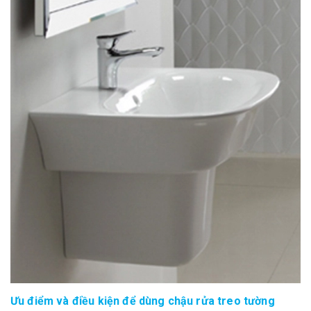
Ưu điểm và điều kiện để dùng chậu rửa treo tường