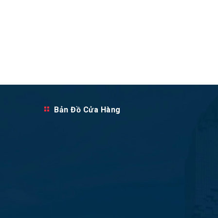
Bản Đồ Cửa Hàng