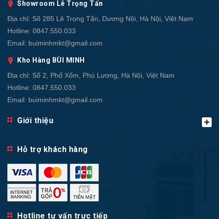
Showroom Lê Trọng Tấn
Địa chỉ:
Số 285 Lê Trọng Tấn, Dương Nội, Hà Nội, Việt Nam
Hotline:
0847.550.033
Email:
buiminhmkt@gmail.com
Kho Hàng BÙI MINH
Địa chỉ:
Số 2, Phố Xốm, Phú Lương, Hà Nội, Việt Nam
Hotline:
0847.550.033
Email:
buiminhmkt@gmail.com
Giới thiệu
Hỗ trợ khách hàng
Hotline tư vấn trực tiếp