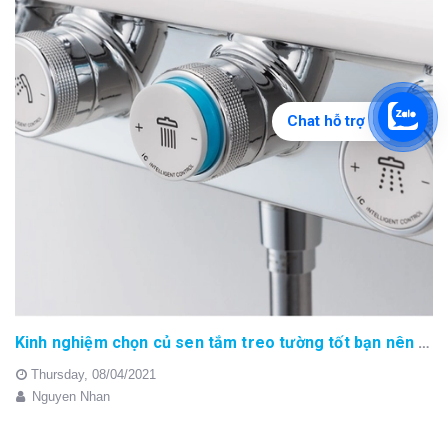
Chat hỗ trợ
Kinh nghiệm chọn củ sen tắm treo tường tốt bạn nên biết
Thursday,
08/04/2021
Nguyen Nhan