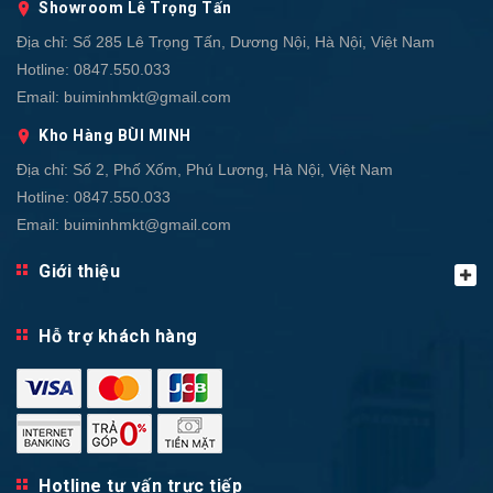
Showroom Lê Trọng Tấn
Địa chỉ:
Số 285 Lê Trọng Tấn, Dương Nội, Hà Nội, Việt Nam
Hotline:
0847.550.033
Email:
buiminhmkt@gmail.com
Kho Hàng BÙI MINH
Địa chỉ:
Số 2, Phố Xốm, Phú Lương, Hà Nội, Việt Nam
Hotline:
0847.550.033
Email:
buiminhmkt@gmail.com
Giới thiệu
Hỗ trợ khách hàng
Hotline tư vấn trực tiếp