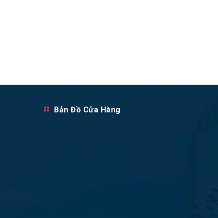
Bản Đồ Cửa Hàng