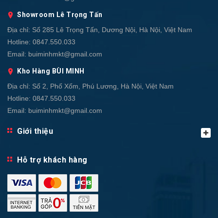
Showroom Lê Trọng Tấn
Địa chỉ:
Số 285 Lê Trọng Tấn, Dương Nội, Hà Nội, Việt Nam
Hotline:
0847.550.033
Email:
buiminhmkt@gmail.com
Kho Hàng BÙI MINH
Địa chỉ:
Số 2, Phố Xốm, Phú Lương, Hà Nội, Việt Nam
Hotline:
0847.550.033
Email:
buiminhmkt@gmail.com
Giới thiệu
Hỗ trợ khách hàng