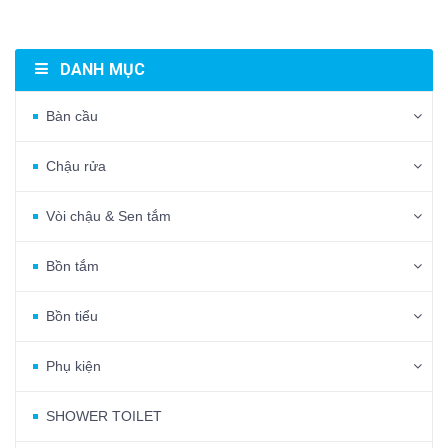
DANH MỤC
Bàn cầu
Chậu rửa
Vòi chậu & Sen tắm
Bồn tắm
Bồn tiểu
Phụ kiện
SHOWER TOILET