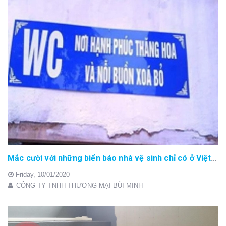
Mắc cười với những biển báo nhà vệ sinh chỉ có ở Việt Nam
Friday,
10/01/2020
CÔNG TY TNHH THƯƠNG MẠI BÙI MINH