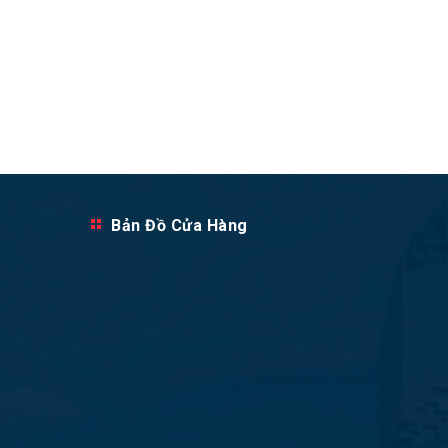
Bản Đồ Cửa Hàng