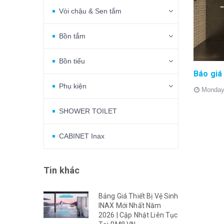
Vòi chậu & Sen tắm
Bồn tắm
Bồn tiểu
Phụ kiện
Monday
SHOWER TOILET
CABINET Inax
Tin khác
Bảng Giá Thiết Bị Vệ Sinh
INAX Mới Nhất Năm
2026 | Cập Nhật Liên Tục