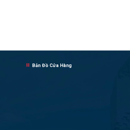
Bản Đồ Cửa Hàng