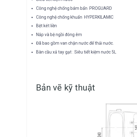
Công nghệ chống bám bẩn PROGUARD
Công nghệ chống khuẩn HYPERKILAMIC
Bệt két liền
Nắp và bệ ngồi đóng êm
Đã bao gồm van chặn nước đế thải nước.
Bàn cầu xả tay gạt : Siêu tiết kiệm nước 5L
Bản vẽ kỹ thuật