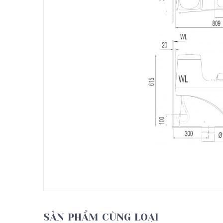
SẢN PHẨM CÙNG LOẠI