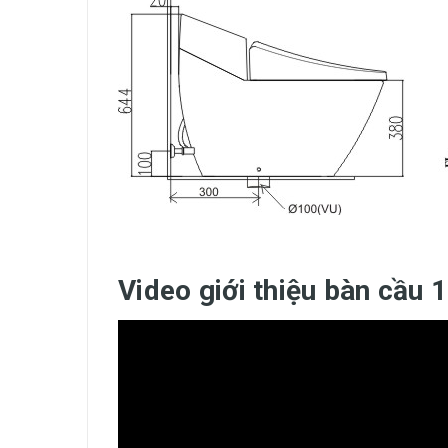
Video giới thiệu bàn cầu