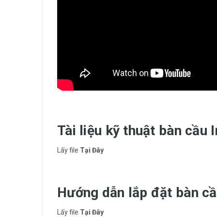
Tài liệu kỹ thuật
bàn cầu 
Lấy file
Tại Đây
Hướng dẫn lắp đặt bàn c
Lấy file
Tại Đây