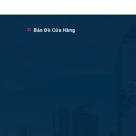
Bản Đồ Cửa Hàng