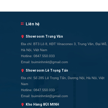
Liên hệ
Showroom Trung Văn
Địa chỉ:
BT3 Lô 8, KĐT Vinaconex 3, Trung Văn, Đại Mỗ,
Hà Nội, Việt Nam
Hotline:
0847.550.033
Email:
buiminhmkt@gmail.com
Showroom Lê Trọng Tấn
Địa chỉ:
Số 285 Lê Trọng Tấn, Dương Nội, Hà Nội, Việt
Nam
Hotline:
0847.550.033
Email:
buiminhmkt@gmail.com
Kho Hàng BÙI MINH