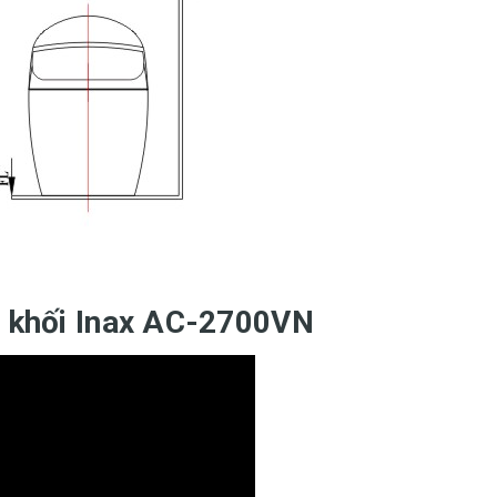
 1 khối Inax AC-2700VN