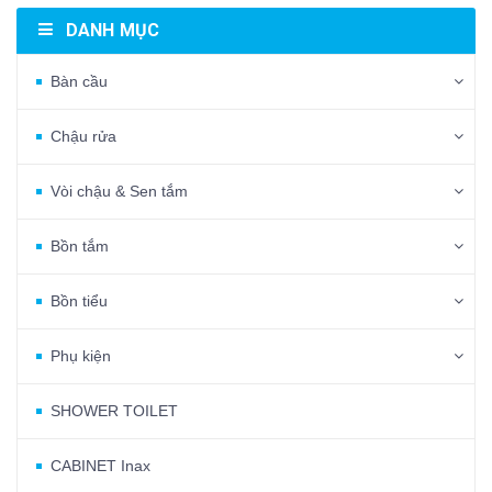
DANH MỤC
Bàn cầu
Chậu rửa
Vòi chậu & Sen tắm
Bồn tắm
Bồn tiểu
Phụ kiện
SHOWER TOILET
CABINET Inax