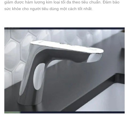
giảm được hàm lượng kim loại tối đa theo tiêu chuẩn. Đảm bảo
sức khỏe cho người tiêu dùng một cách tốt nhất.