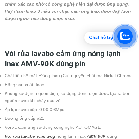
chính xác cao nhờ có công nghệ hiện đại được ứng dụng.
Hãy tham khảo 3 mẫu vòi chậu cảm ứng Inax dưới đây luôn
được người tiêu dùng chọn mua.
Chat hỗ trợ
Vòi rửa lavabo cảm ứng nóng lạnh
Inax AMV-90K dùng pin
Chất liệu bề mặt: Đồng thau (Cu) nguyên chất mạ Nickel Chrome
Hãng sản xuất: Inax
Không sử dụng nguồn điện, sử dụng dòng điện được tạo ra bởi
nguồn nước khi chảy qua vòi
Áp lực nước cấp: 0.06-0.6Mpa
Đường ống cấp ø21
Vòi xả cảm ứng sử dụng công nghệ AUTOMAGE.
Vòi rửa lavabo cảm ứng
nóng lạnh Inax
AMV-90K
dùng