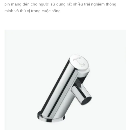
pin mang đến cho người sử dụng rất nhiều trải nghiệm thông
minh và thú vị trong cuộc sống.