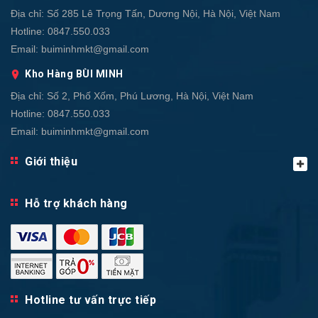
Địa chỉ:
Số 285 Lê Trọng Tấn, Dương Nội, Hà Nội, Việt Nam
Hotline:
0847.550.033
Email:
buiminhmkt@gmail.com
Kho Hàng BÙI MINH
Địa chỉ:
Số 2, Phố Xốm, Phú Lương, Hà Nội, Việt Nam
Hotline:
0847.550.033
Email:
buiminhmkt@gmail.com
Giới thiệu
Hỗ trợ khách hàng
Hotline tư vấn trực tiếp