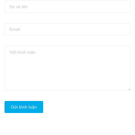
Gửi bình luận