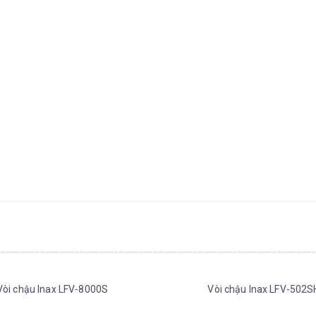
Vòi chậu Inax LFV-8000S
Vòi chậu Inax LFV-502S