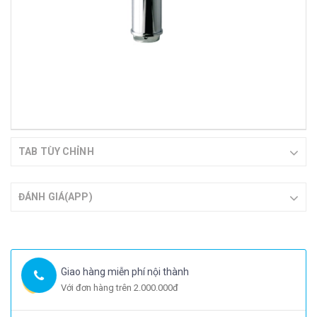
TAB TÙY CHỈNH
ĐÁNH GIÁ(APP)
Giao hàng miễn phí nội thành
Với đơn hàng trên 2.000.000đ