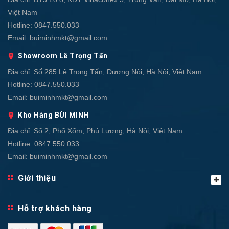
Việt Nam
Hotline:
0847.550.033
Email:
buiminhmkt@gmail.com
Showroom Lê Trọng Tấn
Địa chỉ:
Số 285 Lê Trọng Tấn, Dương Nội, Hà Nội, Việt Nam
Hotline:
0847.550.033
Email:
buiminhmkt@gmail.com
Kho Hàng BÙI MINH
Địa chỉ:
Số 2, Phố Xốm, Phú Lương, Hà Nội, Việt Nam
Hotline:
0847.550.033
Email:
buiminhmkt@gmail.com
Giới thiệu
Hỗ trợ khách hàng