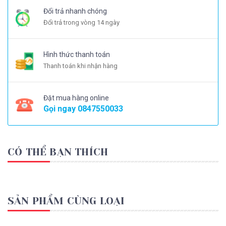
Đổi trả nhanh chóng
Đổi trả trong vòng 14 ngày
Hình thức thanh toán
Thanh toán khi nhận hàng
Đặt mua hàng online
Gọi ngay
0847550033
CÓ THỂ BẠN THÍCH
SẢN PHẨM CÙNG LOẠI