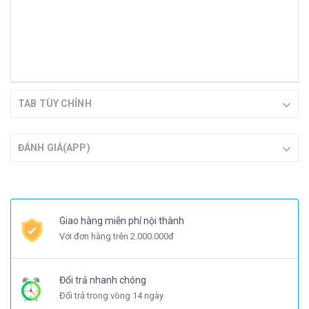
TAB TÙY CHỈNH
ĐÁNH GIÁ(APP)
Giao hàng miễn phí nội thành
Với đơn hàng trên 2.000.000đ
Đổi trả nhanh chóng
Đổi trả trong vòng 14 ngày