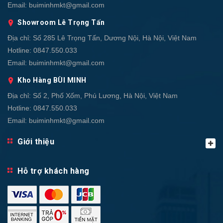
Email:
buiminhmkt@gmail.com
Showroom Lê Trọng Tấn
Địa chỉ:
Số 285 Lê Trọng Tấn, Dương Nội, Hà Nội, Việt Nam
Hotline:
0847.550.033
Email:
buiminhmkt@gmail.com
Kho Hàng BÙI MINH
Địa chỉ:
Số 2, Phố Xốm, Phú Lương, Hà Nội, Việt Nam
Hotline:
0847.550.033
Email:
buiminhmkt@gmail.com
Giới thiệu
Hỗ trợ khách hàng