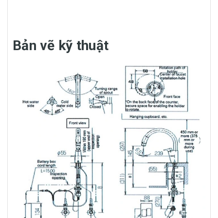
Bản vẽ kỹ thuật