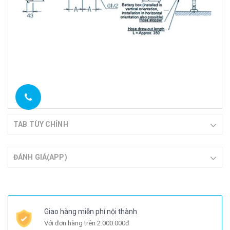
TAB TÙY CHỈNH
ĐÁNH GIÁ(APP)
Giao hàng miễn phí nội thành
Với đơn hàng trên 2.000.000đ