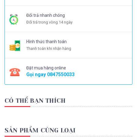
Đổi trả nhanh chóng
Đổi trả trong vòng 14 ngày
Hình thức thanh toán
Thanh toán khi nhận hàng
Đặt mua hàng online
Gọi ngay
0847550033
CÓ THỂ BẠN THÍCH
SẢN PHẨM CÙNG LOẠI