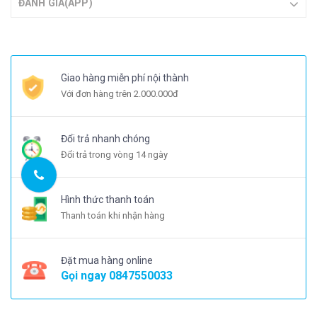
ĐÁNH GIÁ(APP)
Giao hàng miễn phí nội thành
Với đơn hàng trên 2.000.000đ
Đổi trả nhanh chóng
Đổi trả trong vòng 14 ngày
Hình thức thanh toán
Thanh toán khi nhận hàng
Đặt mua hàng online
Gọi ngay
0847550033