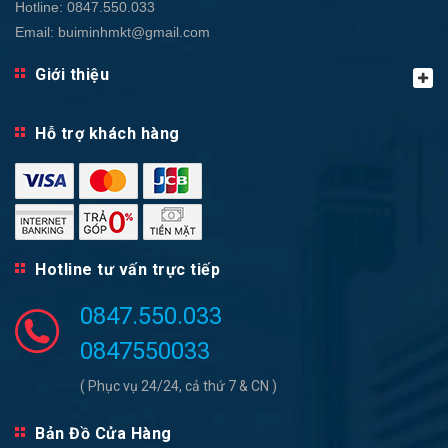
Hotline:
0847.550.033
Email:
buiminhmkt@gmail.com
Giới thiệu
Hỗ trợ khách hàng
Hotline tư vấn trực tiếp
0847.550.033
0847550033
( Phục vụ 24/24, cả thứ 7 & CN )
Bản Đồ Cửa Hàng