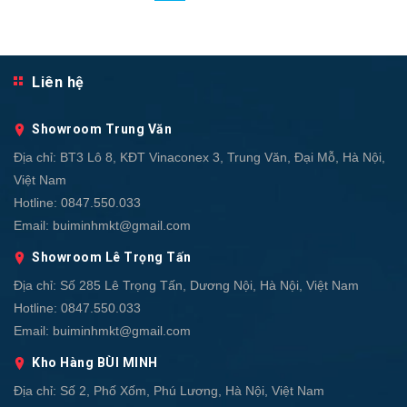
Liên hệ
Showroom Trung Văn
Địa chỉ:
BT3 Lô 8, KĐT Vinaconex 3, Trung Văn, Đại Mỗ, Hà Nội,
Việt Nam
Hotline:
0847.550.033
Email:
buiminhmkt@gmail.com
Showroom Lê Trọng Tấn
Địa chỉ:
Số 285 Lê Trọng Tấn, Dương Nội, Hà Nội, Việt Nam
Hotline:
0847.550.033
Email:
buiminhmkt@gmail.com
Kho Hàng BÙI MINH
Địa chỉ:
Số 2, Phố Xốm, Phú Lương, Hà Nội, Việt Nam