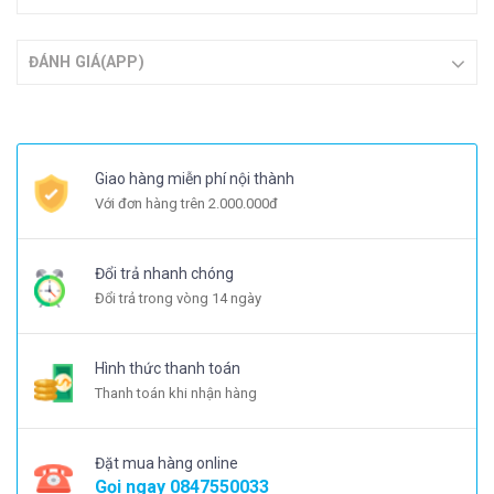
ĐÁNH GIÁ(APP)
Giao hàng miễn phí nội thành
Với đơn hàng trên 2.000.000đ
Đổi trả nhanh chóng
Đổi trả trong vòng 14 ngày
Hình thức thanh toán
Thanh toán khi nhận hàng
Đặt mua hàng online
Gọi ngay
0847550033