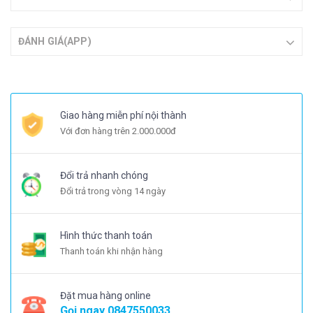
ĐÁNH GIÁ(APP)
Giao hàng miễn phí nội thành
Với đơn hàng trên 2.000.000đ
Đổi trả nhanh chóng
Đổi trả trong vòng 14 ngày
Hình thức thanh toán
Thanh toán khi nhận hàng
Đặt mua hàng online
Gọi ngay
0847550033