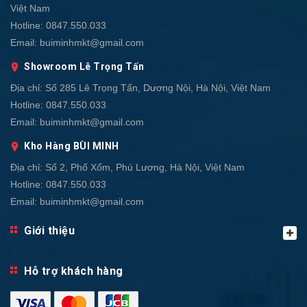
Việt Nam
Hotline:
0847.550.033
Email:
buiminhmkt@gmail.com
Showroom Lê Trọng Tấn
Địa chỉ:
Số 285 Lê Trọng Tấn, Dương Nội, Hà Nội, Việt Nam
Hotline:
0847.550.033
Email:
buiminhmkt@gmail.com
Kho Hàng BÙI MINH
Địa chỉ:
Số 2, Phố Xốm, Phú Lương, Hà Nội, Việt Nam
Hotline:
0847.550.033
Email:
buiminhmkt@gmail.com
Giới thiệu
Hỗ trợ khách hàng