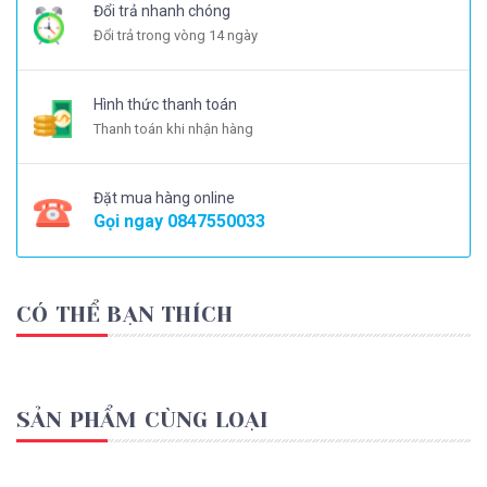
Đổi trả nhanh chóng
Đổi trả trong vòng 14 ngày
Hình thức thanh toán
Thanh toán khi nhận hàng
Đặt mua hàng online
Gọi ngay
0847550033
CÓ THỂ BẠN THÍCH
SẢN PHẨM CÙNG LOẠI