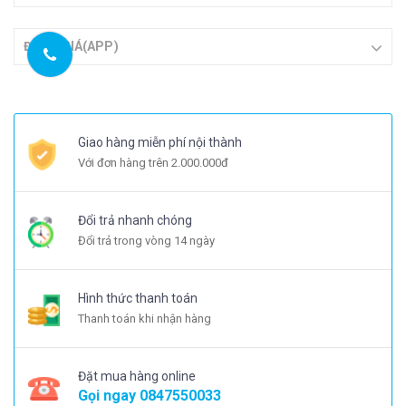
ĐÁNH GIÁ(APP)
Giao hàng miễn phí nội thành
Với đơn hàng trên 2.000.000đ
Đổi trả nhanh chóng
Đổi trả trong vòng 14 ngày
Hình thức thanh toán
Thanh toán khi nhận hàng
Đặt mua hàng online
Gọi ngay
0847550033