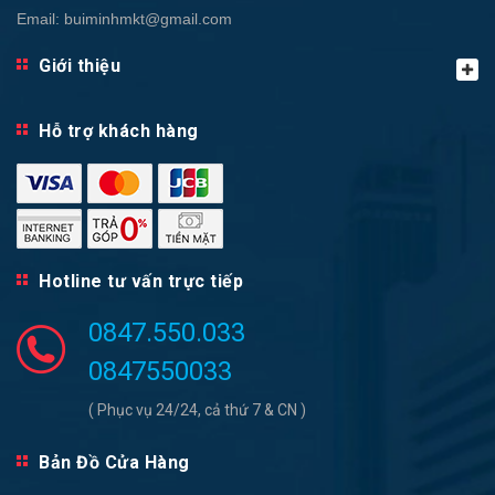
Email:
buiminhmkt@gmail.com
Giới thiệu
Hỗ trợ khách hàng
Hotline tư vấn trực tiếp
0847.550.033
0847550033
( Phục vụ 24/24, cả thứ 7 & CN )
Bản Đồ Cửa Hàng