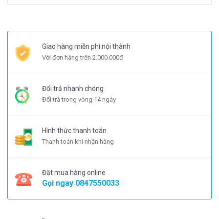
Giao hàng miễn phí nội thành
Với đơn hàng trên 2.000.000đ
Đổi trả nhanh chóng
Đổi trả trong vòng 14 ngày
Hình thức thanh toán
Thanh toán khi nhận hàng
Đặt mua hàng online
Gọi ngay
0847550033