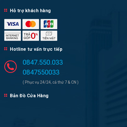
Hỗ trợ khách hàng
Hotline tư vấn trực tiếp
0847.550.033
0847550033
( Phục vụ 24/24, cả thứ 7 & CN )
Bản Đồ Cửa Hàng