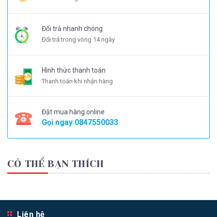
Đổi trả nhanh chóng
Đổi trả trong vòng 14 ngày
Hình thức thanh toán
Thanh toán khi nhận hàng
Đặt mua hàng online
Gọi ngay
0847550033
CÓ THỂ BẠN THÍCH
Liên hệ