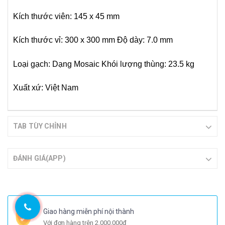
Kích thước viên: 145 x 45 mm
Kích thước vỉ: 300 x 300 mm
Độ dày: 7.0 mm
Loại gạch: Dạng Mosaic
Khói lượng thùng: 23.5 kg
Xuất xứ: Việt Nam
TAB TÙY CHỈNH
ĐÁNH GIÁ(APP)
Giao hàng miễn phí nội thành
Với đơn hàng trên 2.000.000đ