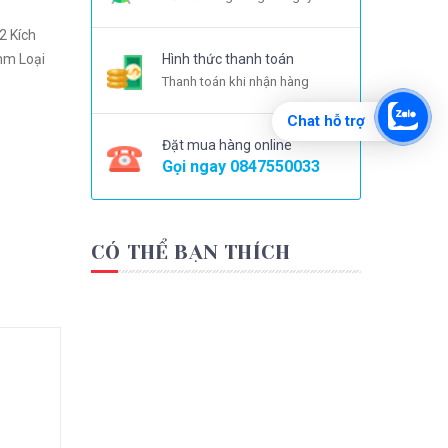
Hình thức thanh toán
Thanh toán khi nhận hàng
Chat hỗ trợ
Đặt mua hàng online
Gọi ngay
0847550033
CÓ THỂ BẠN THÍCH