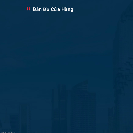
Bản Đồ Cửa Hàng