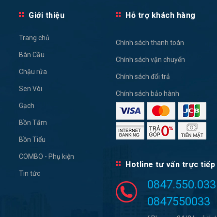
Giới thiệu
Hỗ trợ khách hàng
Trang chủ
Chính sách thanh toán
Bàn Cầu
Chính sách vận chuyển
Chậu rửa
Chính sách đổi trả
Sen Vòi
Chính sách bảo hành
Gạch
Bồn Tắm
Bồn Tiểu
COMBO - Phụ kiện
Hotline tư vấn trực tiếp
Tin tức
0847.550.033
0847550033