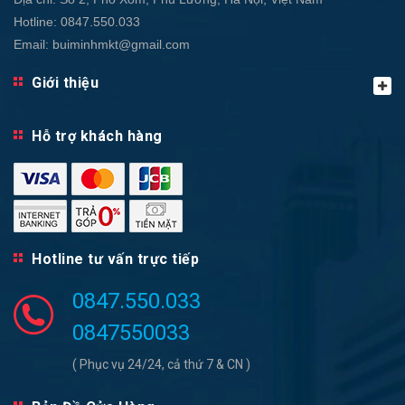
Hotline:
0847.550.033
Email:
buiminhmkt@gmail.com
Giới thiệu
Hỗ trợ khách hàng
Hotline tư vấn trực tiếp
0847.550.033
0847550033
( Phục vụ 24/24, cả thứ 7 & CN )