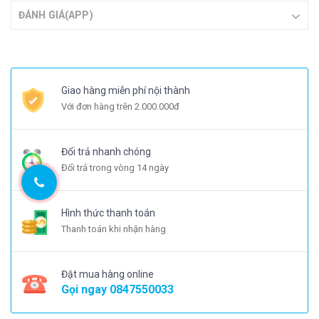
ĐÁNH GIÁ(APP)
Giao hàng miễn phí nội thành
Với đơn hàng trên 2.000.000đ
Đổi trả nhanh chóng
Đổi trả trong vòng 14 ngày
Hình thức thanh toán
Thanh toán khi nhận hàng
Đặt mua hàng online
Gọi ngay
0847550033