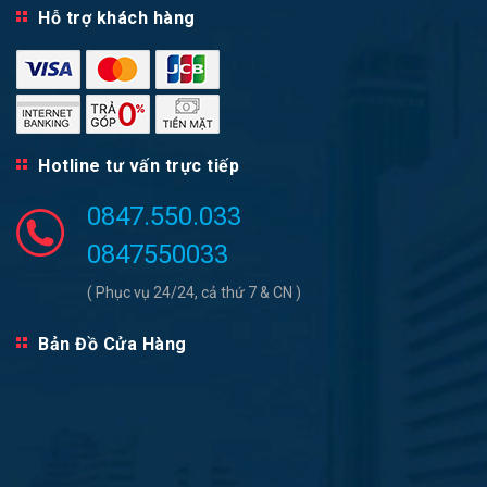
Hỗ trợ khách hàng
Hotline tư vấn trực tiếp
0847.550.033
0847550033
( Phục vụ 24/24, cả thứ 7 & CN )
Bản Đồ Cửa Hàng