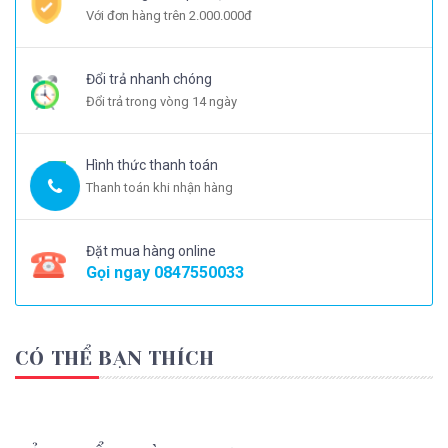
Với đơn hàng trên 2.000.000đ
Đổi trả nhanh chóng
Đổi trả trong vòng 14 ngày
Hình thức thanh toán
Thanh toán khi nhận hàng
Đặt mua hàng online
Gọi ngay
0847550033
CÓ THỂ BẠN THÍCH