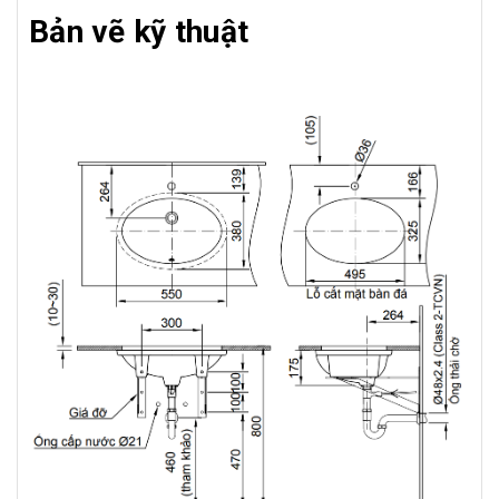
Bản vẽ kỹ thuật