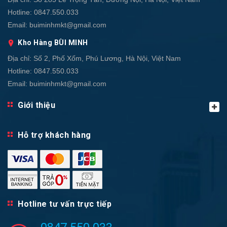
Hotline:
0847.550.033
Email:
buiminhmkt@gmail.com
Kho Hàng BÙI MINH
Địa chỉ:
Số 2, Phố Xốm, Phú Lương, Hà Nội, Việt Nam
Hotline:
0847.550.033
Email:
buiminhmkt@gmail.com
Giới thiệu
Hỗ trợ khách hàng
Hotline tư vấn trực tiếp