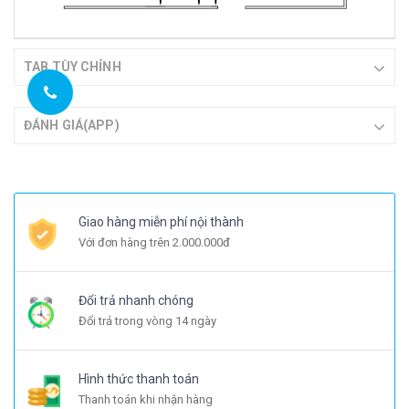
TAB TÙY CHỈNH
ĐÁNH GIÁ(APP)
Giao hàng miễn phí nội thành
Với đơn hàng trên 2.000.000đ
Đổi trả nhanh chóng
Đổi trả trong vòng 14 ngày
Hình thức thanh toán
Thanh toán khi nhận hàng