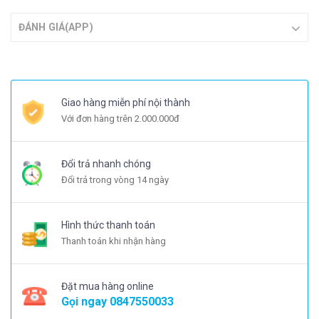
ĐÁNH GIÁ(APP)
Giao hàng miễn phí nội thành
Với đơn hàng trên 2.000.000đ
Đổi trả nhanh chóng
Đổi trả trong vòng 14 ngày
Hình thức thanh toán
Thanh toán khi nhận hàng
Đặt mua hàng online
Gọi ngay
0847550033