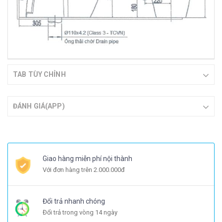
TAB TÙY CHỈNH
ĐÁNH GIÁ(APP)
Giao hàng miễn phí nội thành
Với đơn hàng trên 2.000.000đ
Đổi trả nhanh chóng
Đổi trả trong vòng 14 ngày