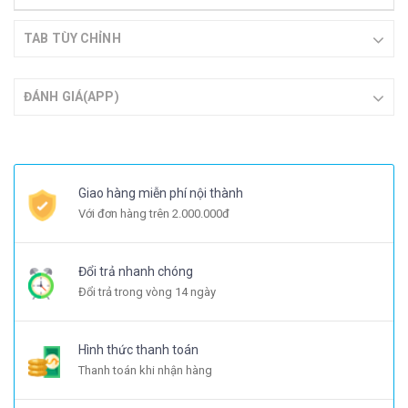
TAB TÙY CHỈNH
ĐÁNH GIÁ(APP)
Giao hàng miễn phí nội thành
Với đơn hàng trên 2.000.000đ
Đổi trả nhanh chóng
Đổi trả trong vòng 14 ngày
Hình thức thanh toán
Thanh toán khi nhận hàng