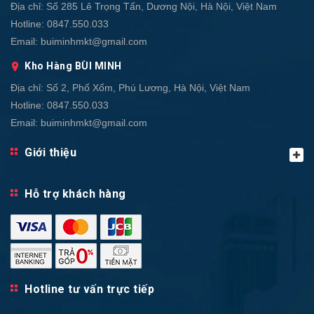
Địa chỉ:
Số 285 Lê Trọng Tấn, Dương Nội, Hà Nội, Việt Nam
Hotline:
0847.550.033
Email:
buiminhmkt@gmail.com
Kho Hàng BÙI MINH
Địa chỉ:
Số 2, Phố Xốm, Phú Lương, Hà Nội, Việt Nam
Hotline:
0847.550.033
Email:
buiminhmkt@gmail.com
Giới thiệu
Hỗ trợ khách hàng
Hotline tư vấn trực tiếp